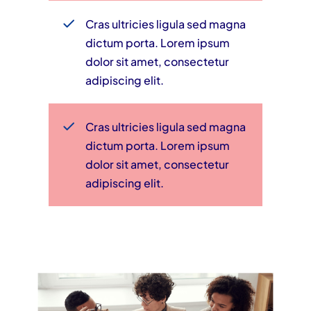
Cras ultricies ligula sed magna
dictum porta. Lorem ipsum
dolor sit amet, consectetur
adipiscing elit.
Cras ultricies ligula sed magna
dictum porta. Lorem ipsum
dolor sit amet, consectetur
adipiscing elit.