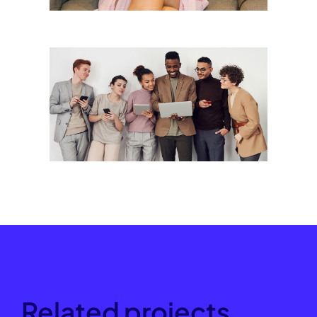
Related projects