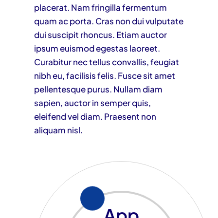
placerat. Nam fringilla fermentum
quam ac porta. Cras non dui vulputate
dui suscipit rhoncus. Etiam auctor
ipsum euismod egestas laoreet.
Curabitur nec tellus convallis, feugiat
nibh eu, facilisis felis. Fusce sit amet
pellentesque purus. Nullam diam
sapien, auctor in semper quis,
eleifend vel diam. Praesent non
aliquam nisl.
App